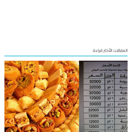
قالات الأكثر قراءة