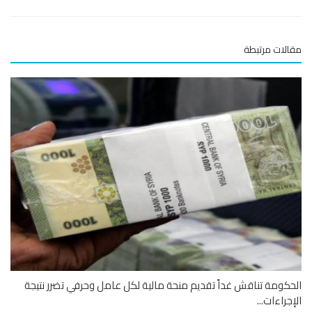
لات مرتبطة
كومة تناقش غداً تقديم منحة مالية لكل عامل وحرفي تضرر نتيجة
جراءات...