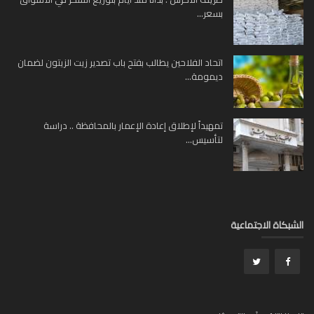
بسعر...
اتحاد الفلاحين يطالب بفتح باب تصدير زيت الزيتون لضمان
ديمومة...
تمهيداً لإطلاق إعادة الإعمار بالمحافظة .. دراسة
لتأسيس...
بكاة الاجتماعية