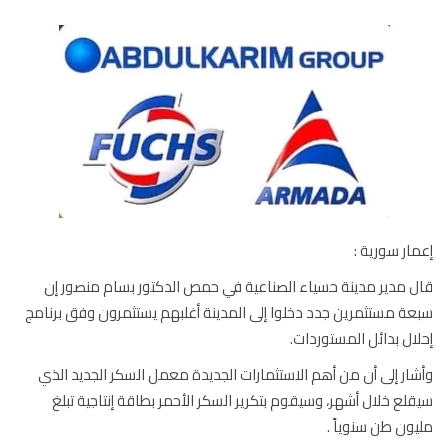
ار سورية :
 مدير مدينة حسياء الصناعية في حمص الدكتور بسام منصور إن
ة مستثمرين جدد دخلوا إلى المدينة أغلبهم يستثمرون وفق برنامج
ال بدائل المستوردات.
ار إلى أن من أهم الاستثمارات الجديدة معمل السكر الجديد الذي
لع خلال أشهر، وسيقوم بتكرير السكر الأحمر بطاقة إنتاجية تبلغ
ون طن سنوياً .