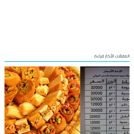
قالات الأكثر قراءة