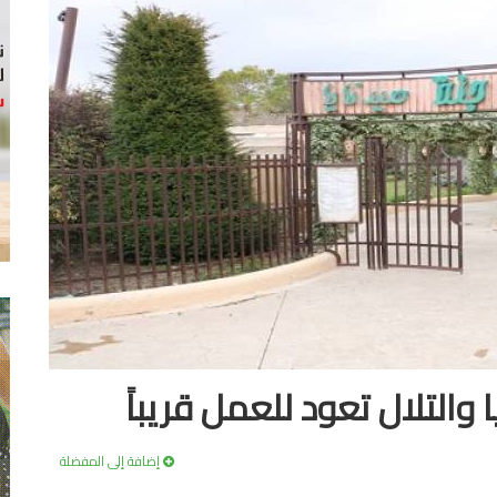
والتلال تعود للعمل قريباً
إضافة إلى المفضلة