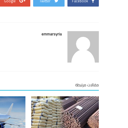
Google
Twitter
Facebook
emmarsyria
مقالات مرتبطة