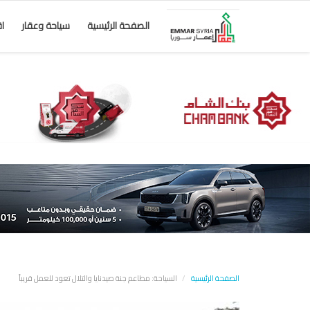
الصفحة الرئيسية
سياحة وعقار
ا
الصفحة الرئيسية
السياحة: مطاعم جنة صيدنايا والتلال تعود للعمل قريباً