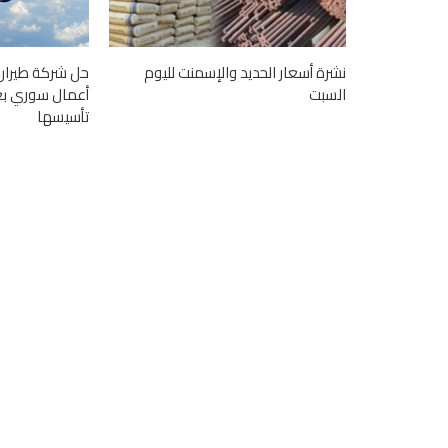
نشرة أسعار الحديد والإسمنت لليوم
حل شركة طيران
السبت
تأسيسها