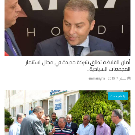
أمان القابضة تطلق شركة جديدة في مجال استثمار
المجمعات السياحية...
نيسان 7, 2019
emmarsyria
زراعة وصحة