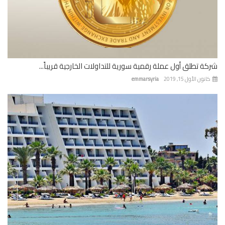
شركة تطلق أول عملة رقمية سورية للتداولات الخارجية قريباً...
كانون الأول 15, 2019
emmarsyria