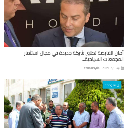
أمان القابضة تطلق شركة جديدة في مجال استثمار
المجمعات السياحية...
نيسان 7, 2019
emmarsyria
زراعة وصحة