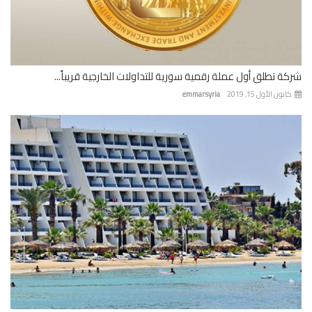
شركة تطلق أول عملة رقمية سورية للتداولات الخارجية قريباً...
كانون الأول 15, 2019
emmarsyria