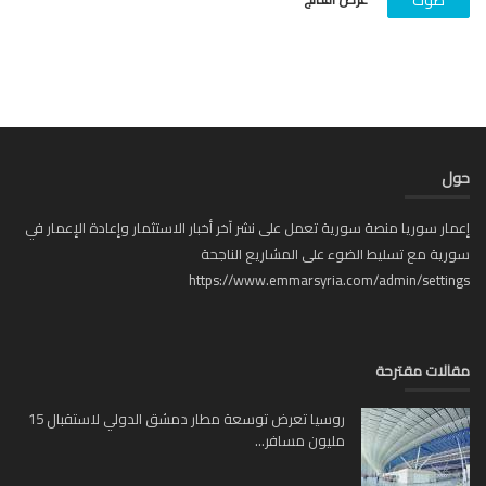
صوّت
حول
إعمار سوريا منصة سورية تعمل على نشر آخر أخبار الاستثمار وإعادة الإعمار في
سورية مع تسليط الضوء على المشاريع الناجحة
https://www.emmarsyria.com/admin/settings
مقالات مقترحة
روسيا تعرض توسعة مطار دمشق الدولي لاستقبال 15
مليون مسافر...