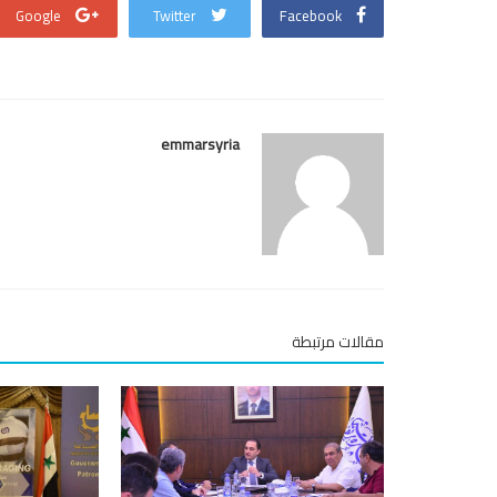
Google
Twitter
Facebook
emmarsyria
مقالات مرتبطة