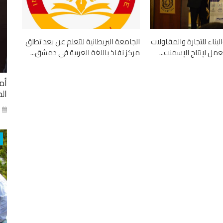
لبناء للتجارة والمقاولات
الجامعة البريطانية للتعلم عن بعد تطلق
مل لإنتاج الإسمنت...
مركز نفاذ باللغة العربية في دمشق...
أم
ال
ني