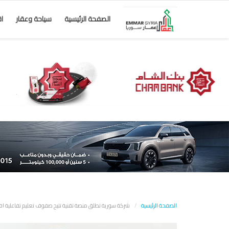
الصفحة الرئيسية
سياحة وعقار
ا
الصفحة الرئيسية
شركة سورية تطلق منصة تقنية تتيح صفوف تعليم تفاعلية افتر