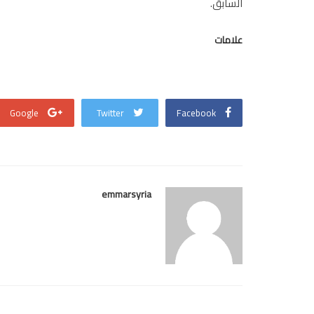
السابق.
علامات
Google
Twitter
Facebook
emmarsyria