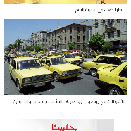
ار الذهب في سورية اليوم
 التكاسي يرفعون أجورهم 50 بالمئة.. بحجة عدم توفر البنزين