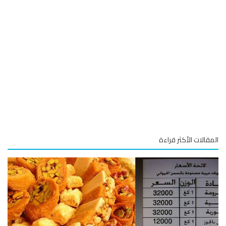
قالات الأكثر قراءة