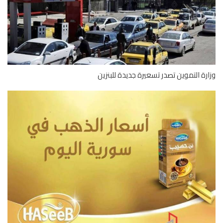
رة التموين تصدر تسعيرة جديدة للبنزين