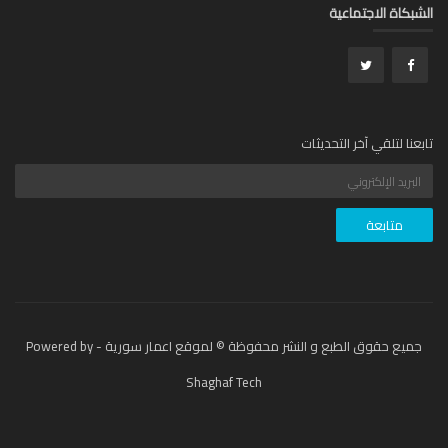
بكاة الاجتماعية
عنا لتلقي آخر التحديثات
جميع حقوق الطبع و النشر محفوظة © لموقع اعمار سورية - Powered by
Shaghaf Tech