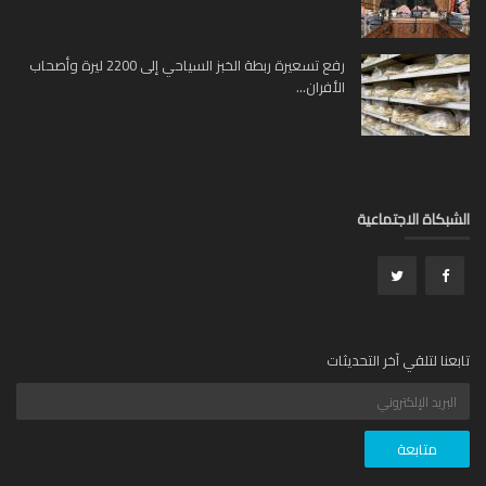
رفع تسعيرة ربطة الخبز السياحي إلى 2200 ليرة وأصحاب
الأفران...
بكاة الاجتماعية
عنا لتلقي آخر التحديثات