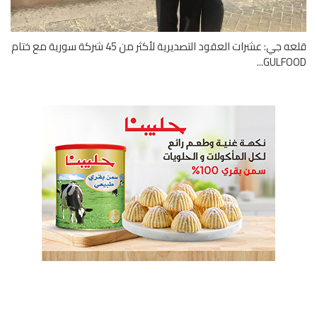
قلعه جي: عشرات العقود التصديرية لأكثر من 45 شركة سورية مع ختام
GULFOOD