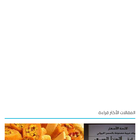
قالات الأكثر قراءة