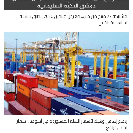
بمشاركة 77 منتج من حلب.. معرض منتجين 2020 ينطلق بالتكية
ليمانية الاثنين...
فاع إضافي وشيك لأسعار السلع المستوردة في أسوقنا.. أسعار
حن ترتفع...