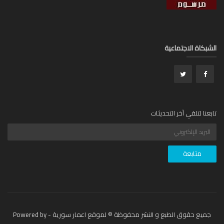
بكاة الاجتماعية
عنا لتلقي آخر التحديثات
جميع حقوق الطبع و النشر محفوظة © لموقع اعمار سورية - Powered by