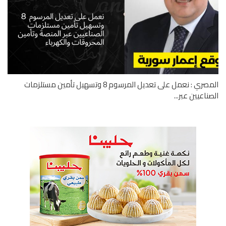
المصري : نعمل على تعديل المرسوم 8 وتسهيل تأمين مستلزمات
ناعيين عبر...