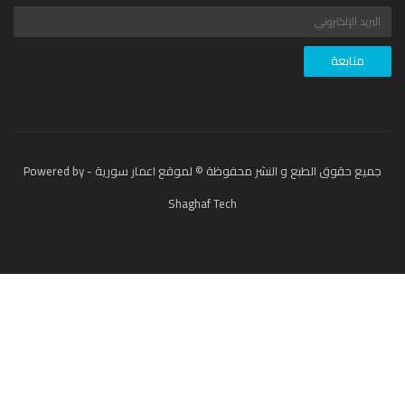
جميع حقوق الطبع و النشر محفوظة © لموقع اعمار سورية - Powered by
Shaghaf Tech