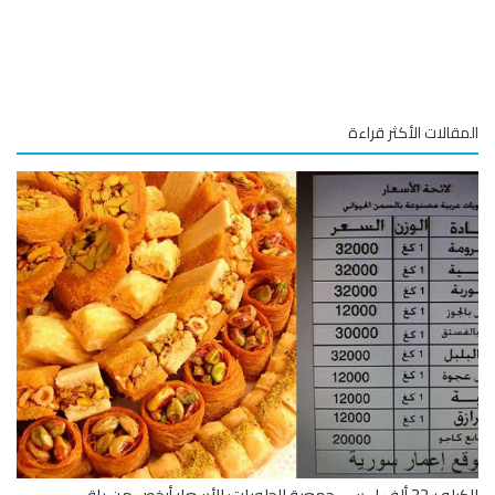
قالات الأكثر قراءة