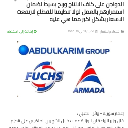
دواجن على كلف الانتاج وربح بسيط لضمان
تمرارهم بالعمل لولا تنظيمنا للقطاع لارتفعت
اسعار بشكل اكبر مما هي عليه
إضافة إلى المفضلة
تصاد واستثمار
تشرين الثاني 26, 2020
ار سورية - وائل الدغلي :
 وزير الزراعة ان الوزارة عملت خلال الشهرين الماضيين على تنظيم