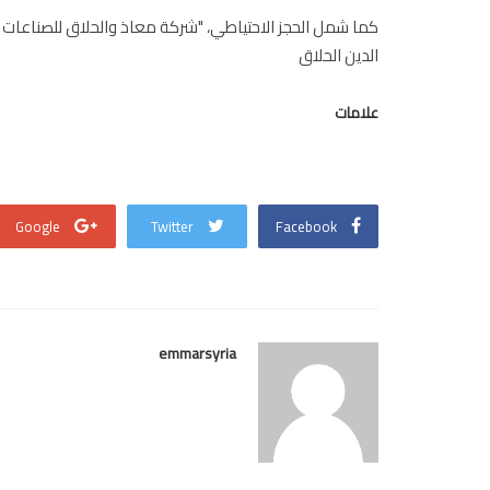
كما شمل الحجز الاحتياطي، "شركة معاذ والحلاق للصناعات 
الدين الحلاق
علامات
Google
Twitter
Facebook
emmarsyria