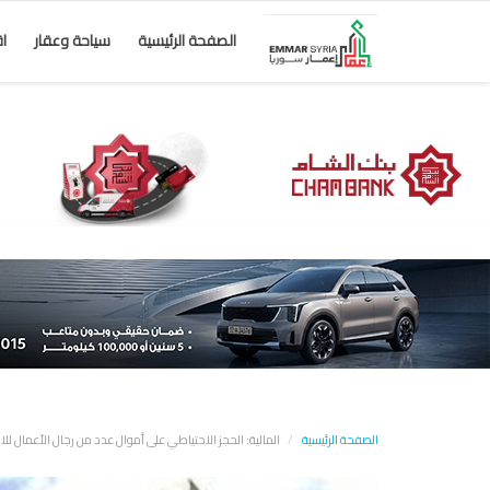
الصفحة الرئيسية
سياحة وعقار
ا
الصفحة الرئيسية
المالية: الحجز الاحتياطي على أموال عدد من رجال الأعمال للاستي