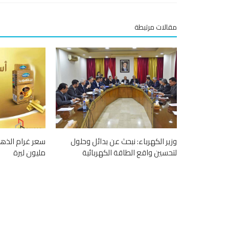
مقالات مرتبطة
وزير الكهرباء: نبحث عن بدائل وحلول
سعر غرام الذه
لتحسين واقع الطاقة الكهربائية
مليون ليرة