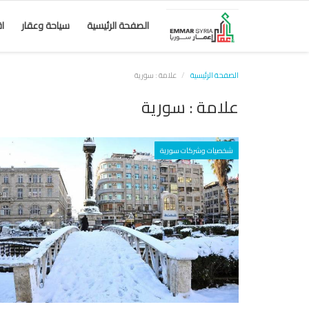
الصفحة الرئيسية
سياحة وعقار
ا
الصفحة الرئيسية
علامة : سورية
علامة : سورية
شخصيات وشركات سورية