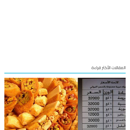
قالات الأكثر قراءة