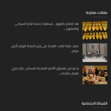
لات مقترحة
بعد ارتفاع كلفهم .. تسعيرة جديدة للخبز السياحي
والصمون...
عميد كلية الطب: اقترحنا على وزير الصحة اليوم تأجيل
دوام...
بدعم من صندوق الأمم المتحدة للسكان.. بازار خيري
يعرض منتجات...
بكاة الاجتماعية