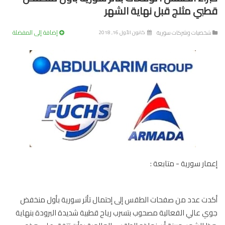
بي مثلج قبل نهاية الشهر
إضافة إلى المفضلة
خصيات وشركات سورية
كانون الأول 16, 2018
ار سورية - متابعة :
ت عدد من صفحات الطقس إلى إحتمال تأثر سورية بأول منخفض
 عالي الفعالية مصحوب بتسرب رياح قطبية شديدة البرودة بنهاية