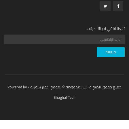
عنا لتلقي آخر التحديثات
جميع حقوق الطبع و النشر محفوظة © لموقع اعمار سورية - Powered by
Shaghaf Tech