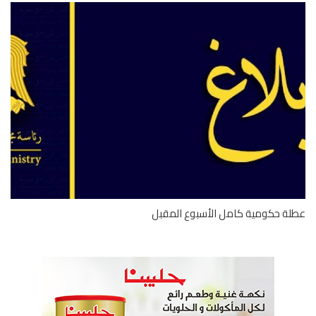
ة حكومية كامل الأسبوع المقبل