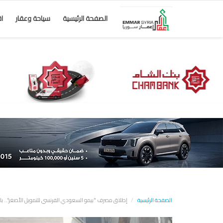
الصفحة الرئيسية
سياحة وعقار
ا
الصفحة الرئيسية
إطلاق مصرف "بيمو السعودي الفرنسي للتمويل الأصغر".. بالتزامن مع