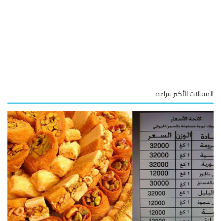
قالات الأكثر قراءة