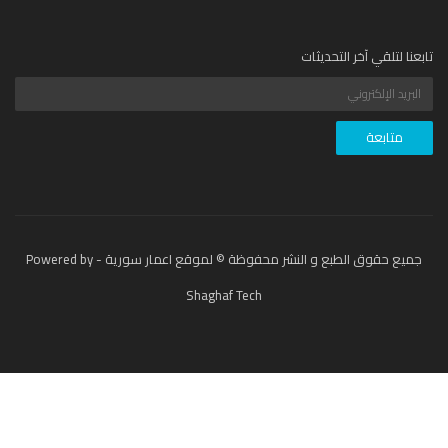
عنا لتلقي آخر التحديثات
جميع حقوق الطبع و النشر محفوظة © لموقع اعمار سورية - Powered by
Shaghaf Tech