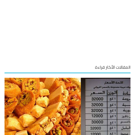
قالات الأكثر قراءة