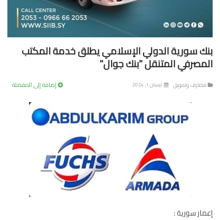
ك سورية الدولي الإسلامي يطلق خدمة المكتب
مصرفي المتنقل "بنك جوال"
إضافة إلى المفضلة
صارف وتمويل
نيسان 1, 2024
ار سورية :