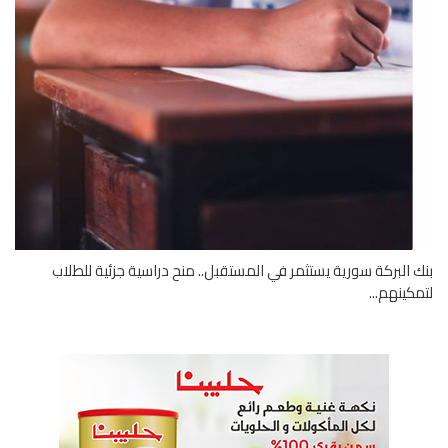
 البركة سورية يستثمر في المستقبل.. منح دراسية جزئية للطلاب
كينهم...