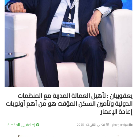
قوبيان : تأهيل العمالة المدربة مع المنظمات
دولية وتأمين السكن المؤقت هو من أهم أولويات
ادة الإعمار
إضافة إلى المفضلة
ياحة وعقار
تشرين الثاني 12, 2025