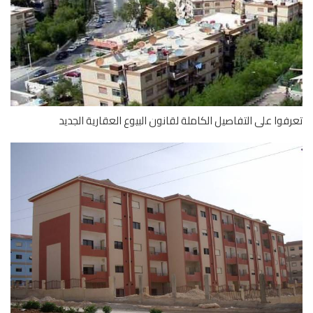
فوا على التفاصيل الكاملة لقانون البيوع العقارية الجديد