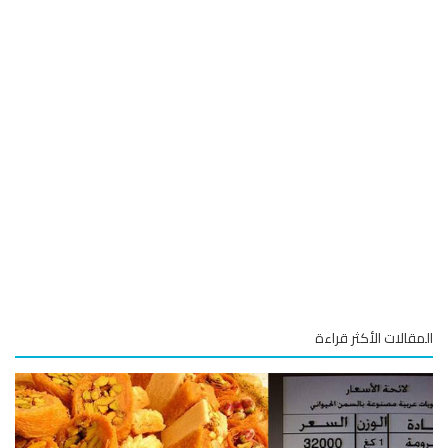
قالات الأكثر قراءة