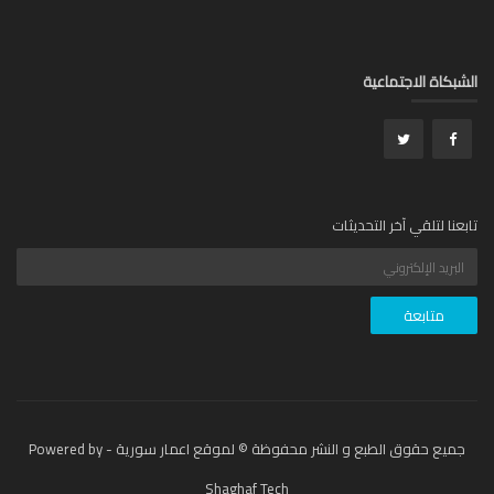
بكاة الاجتماعية
عنا لتلقي آخر التحديثات
جميع حقوق الطبع و النشر محفوظة © لموقع اعمار سورية - Powered by
Shaghaf Tech