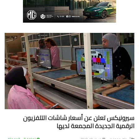
رونيكس تعلن عن أسعار شاشات التلفزيون
رقمية الجديدة المجمعة لديها