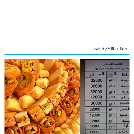
قالات الأكثر قراءة