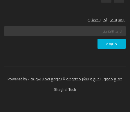
عنا لتلقي آخر التحديثات
جميع حقوق الطبع و النشر محفوظة © لموقع اعمار سورية - Powered by
Shaghaf Tech