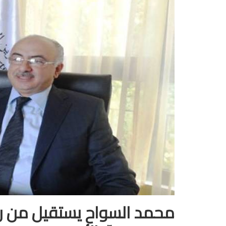
محمد السواح يستقيل من رئا