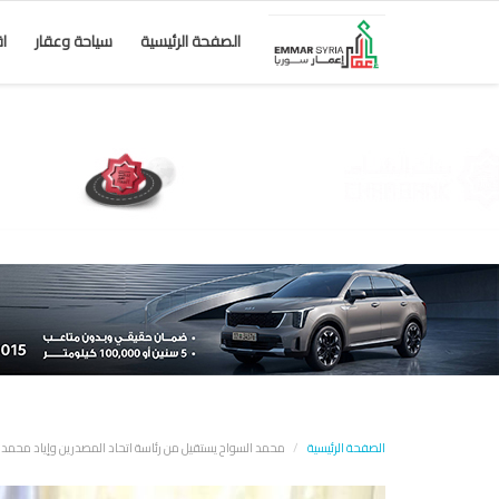
الصفحة الرئيسية
سياحة وعقار
ا
الصفحة الرئيسية
محمد السواح يستقيل من رئاسة اتحاد المصدرين وإياد محمد يس