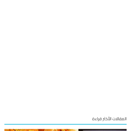
قالات الأكثر قراءة