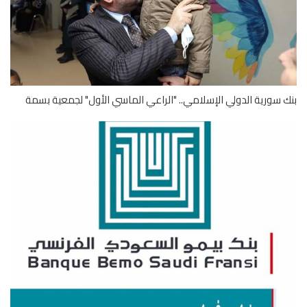
 سورية الدولي الإسلامي.. "الراعي الماسي الأول" لجمعية بسمة