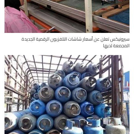
ونيكس تعلن عن أسعار شاشات التلفزيون الرقمية الجديدة
جمعة لديها