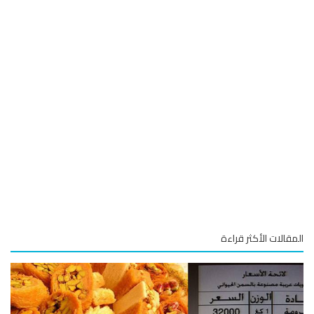
قالات الأكثر قراءة