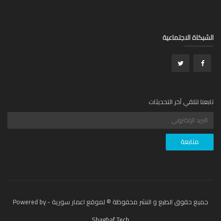
بكاة الاجتماعية
عنا لتلقي آخر التحديثات
جميع حقوق الطبع و النشر محفوظة © لموقع اعمار سورية - Powered by
Shaghaf Tech