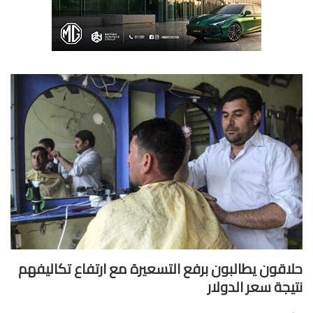
اقون يطالبون برفع التسعيرة مع ارتفاع تكاليفهم
يجة سعر الدولار