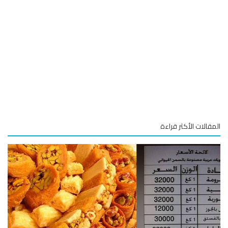
قالات الأكثر قراءة