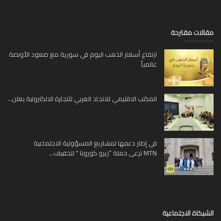
لات مقترحة
ارتفاع أسعار الذهب اليوم في سورية مع صعود الأونصة
عالمياً
المكتب الاقليمي للاتحاد العربي للتجارة الالكترونية يعلن...
في إطار دعمها لمشاريع المسؤولية الاجتماعية
MTN ترعى حملة “زيرو كورونا " لتخفيف...
بكاة الاجتماعية