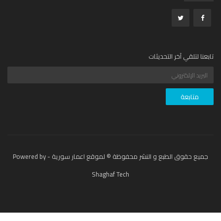
عنا لتلقي آخر التحديثات
جميع حقوق الطبع و النشر محفوظة © لموقع اعمار سورية - Powered by
Shaghaf Tech