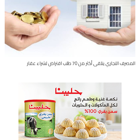
ف التجاري يتلقى أكثر من 70 طلب اقتراض لشراء عقار