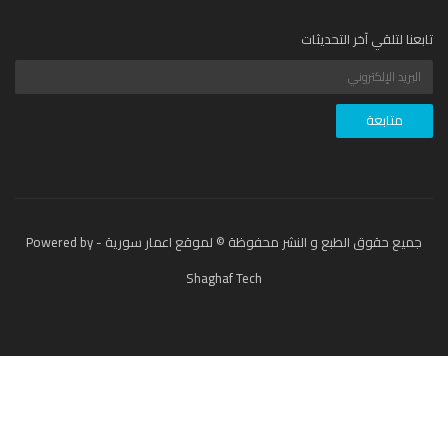
عنا لتلقي آخر التحديثات
جميع حقوق الطبع و النشر محفوظة © لموقع اعمار سورية - Powered by
Shaghaf Tech