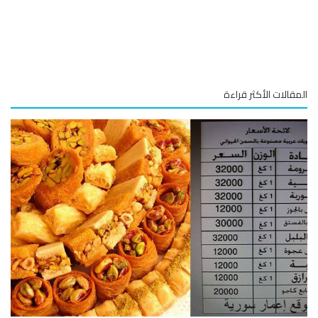
قالات الأكثر قراءة