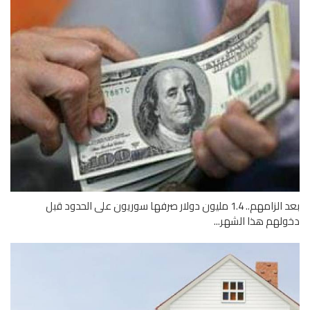
بعد الزامهم.. 1.4 مليون دولار صرفها سوريون على الحدود قبل
لهم هذا الشهر...