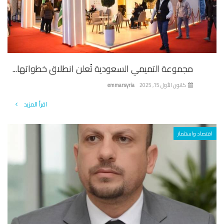
مجموعة التميمي السعودية تُعلن انطلاق خطواتها...
كانون الأول 15, 2025
emmarsyria
اقرأ المزيد
تصاد واستثمار