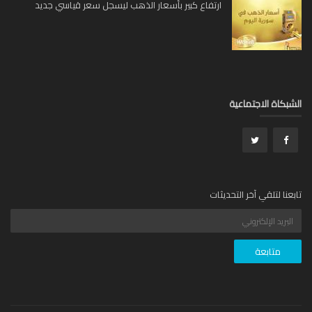
ارتفاع كبير بأسعار الذهب ليسجل سعر قياسي جديد
بكاة الاجتماعية
عنا لتلقي آخر التحديثات