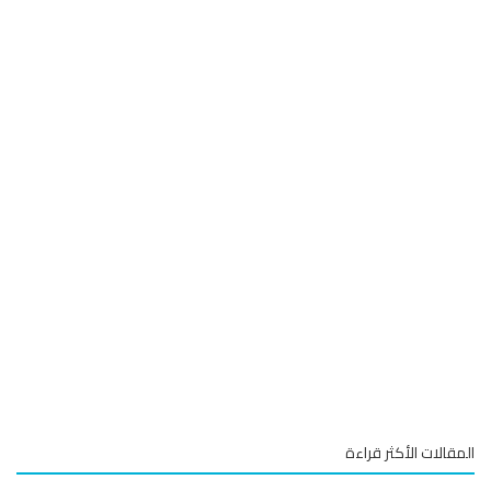
قالات الأكثر قراءة