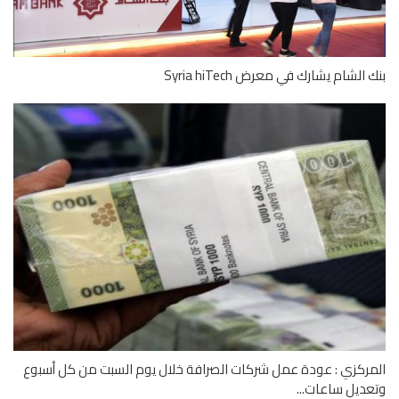
الشام يشارك في معرض Syria hiTech
ركزي : عودة عمل شركات الصرافة خلال يوم السبت من كل أسبوع
ديل ساعات...