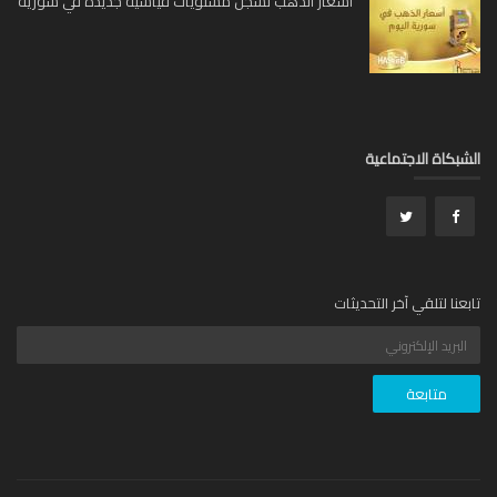
أسعار الذهب تسجل مستويات قياسية جديدة في سورية
بكاة الاجتماعية
عنا لتلقي آخر التحديثات