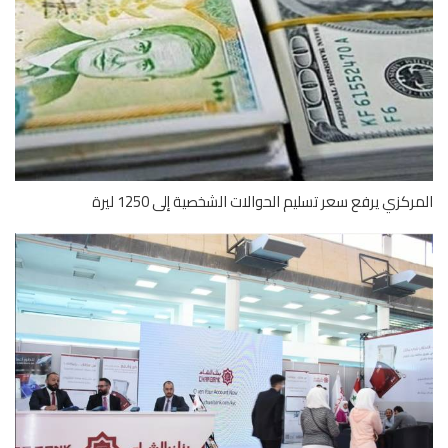
ركزي يرفع سعر تسليم الحوالات الشخصية إلى 1250 ليرة