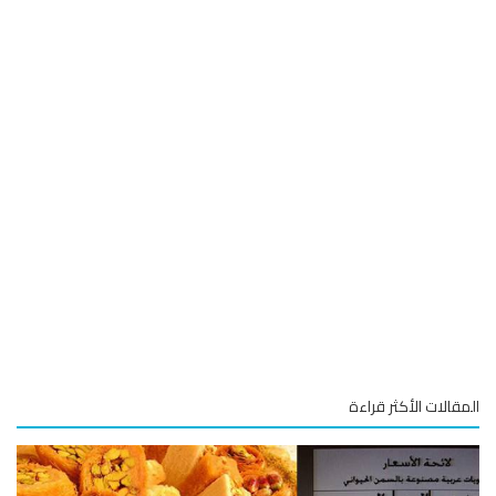
قالات الأكثر قراءة