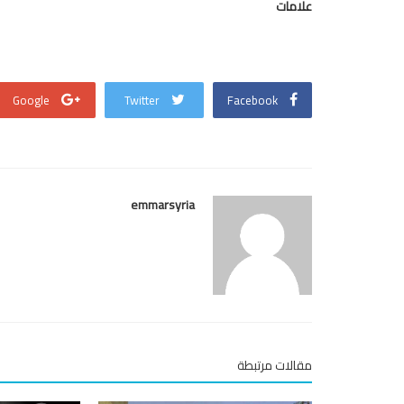
علامات
Google
Twitter
Facebook
emmarsyria
مقالات مرتبطة