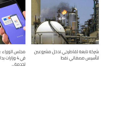
شركة تابعة لقاطرجي تدخل مشروعين
مجلس الوزراء : 
لتأسيس مصفاتي نفط
في 4 وزارات 
لخدمة...