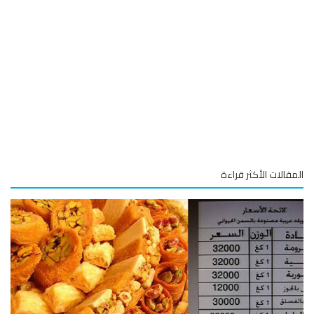
قالات الأكثر قراءة