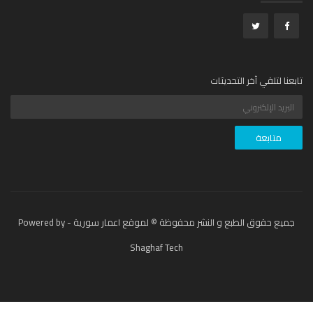
عنا لتلقي آخر التحديثات
جميع حقوق الطبع و النشر محفوظة © لموقع اعمار سورية - Powered by
Shaghaf Tech