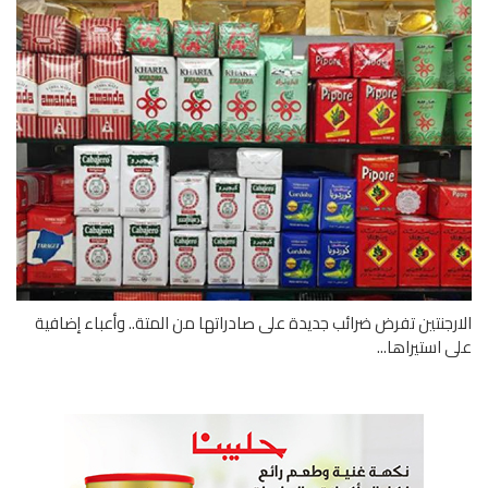
رجنتين تفرض ضرائب جديدة على صادراتها من المتة.. وأعباء إضافية
 استيراها...