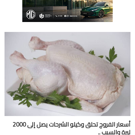
أسعار الفروج تحلق وكيلو الشرحات يصل إلى 2000
رة والسبب ..