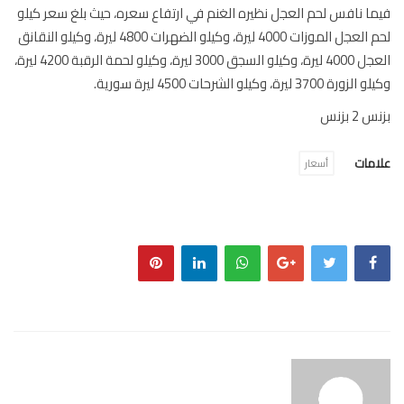
ا نافس لحم العجل نظيره الغنم في ارتفاع سعره، حيث بلغ سعر كيلو
لحم العجل الموزات 4000 ليرة، وكيلو الضهرات 4800 ليرة، وكيلو النقانق
العجل 4000 ليرة، وكيلو السجق 3000 ليرة، وكيلو لحمة الرقبة 4200 ليرة،
ة 3700 ليرة، وكيلو الشرحات 4500 ليرة سورية.
2 بزنس
مات
أسعار