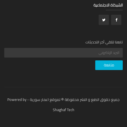
بكاة الاجتماعية
عنا لتلقي آخر التحديثات
جميع حقوق الطبع و النشر محفوظة © لموقع اعمار سورية - Powered by
Shaghaf Tech