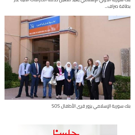
قة صراف...
 سورية الإسلامي يزور قرى الأطفال SOS