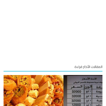
قالات الأكثر قراءة