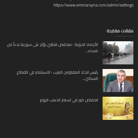
https://www.emmarsyria.com/admin/setti
لات مقترحة
الأرصاد الجوية : منخفض قطبي يؤثر على سورية بدءاً من
مساء...
رئيس اتحاد المقاولين العرب : الاستثمار في القطاع
السكني...
انخفاض كبير في اسعار الذهب اليوم