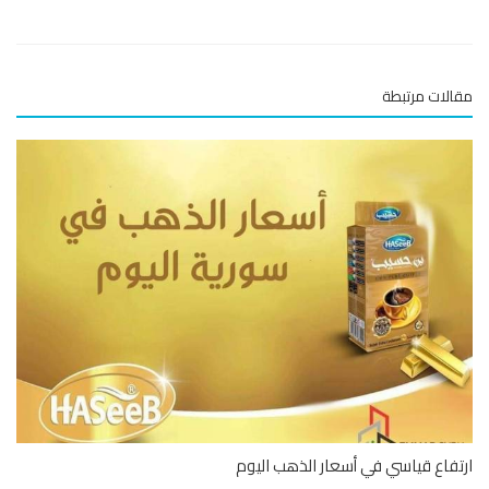
لات مرتبطة
فاع قياسي في أسعار الذهب اليوم