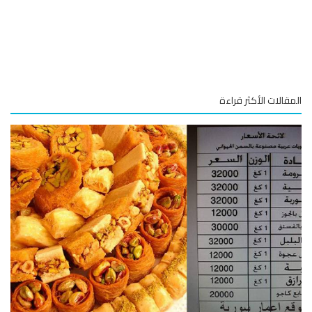
قالات الأكثر قراءة