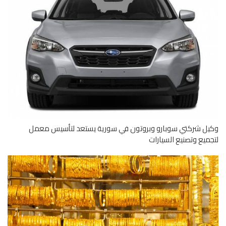
ل شركتي سوبارو وبروتون في سورية يستعد لتأسيس معمل
ميع وتصنيع السيارات