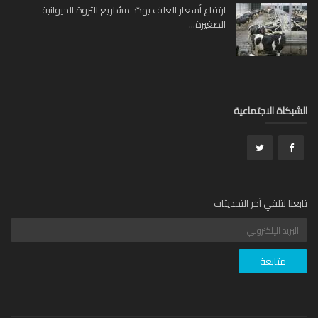
ارتفاع أسعار العلف يهدّد مشاريع الثروة الحيوانية
الصغيرة...
بكاة الاجتماعية
عنا لتلقي آخر التحديثات