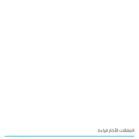
قالات الأكثر قراءة