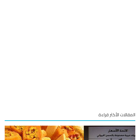
قالات الأكثر قراءة