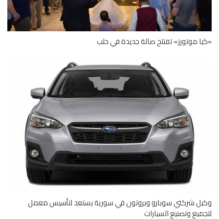
ا موتورز» تفتتح صالة جديدة في حلب
ل شركتي سوبارو وبروتون في سورية يستعد لتأسيس معمل
ميع وتصنيع السيارات