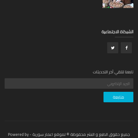
بكاة الاجتماعية
عنا لتلقي آخر التحديثات
جميع حقوق الطبع و النشر محفوظة © لموقع اعمار سورية - Powered by