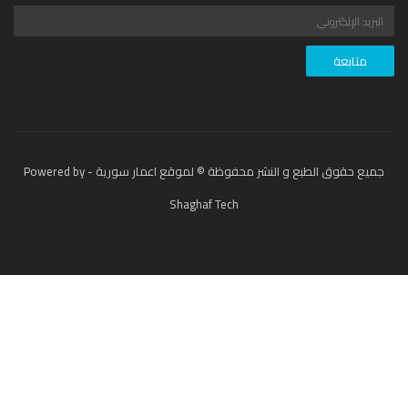
جميع حقوق الطبع و النشر محفوظة © لموقع اعمار سورية - Powered by
Shaghaf Tech