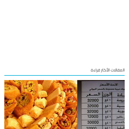
قالات الأكثر قراءة