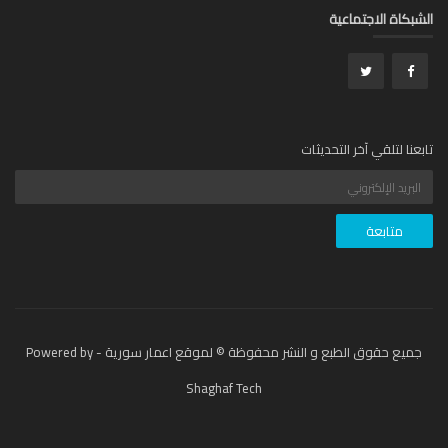
بكاة الاجتماعية
عنا لتلقي آخر التحديثات
جميع حقوق الطبع و النشر محفوظة © لموقع اعمار سورية - Powered by
Shaghaf Tech