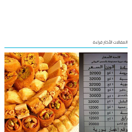
قالات الأكثر قراءة