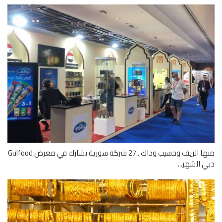
منها الريف وحسيب وداك ..27 شركة سورية تشارك في معرض Gulfood
 الشهر...