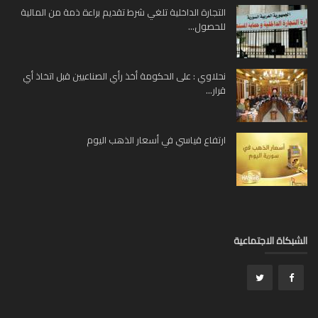
التجارة الداخلية تلغي شرط تقديم براءة ذمة من المالية
للحصول...
نحلاوي : على الحكومة أخذ رأي الصناعيين قبل اتخاذ أي
قرار...
ارتفاع قياسي في أسعار الذهب اليوم
بكاة الاجتماعية