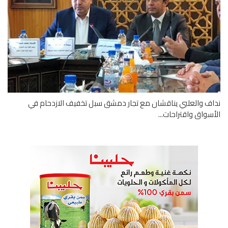
ف والعلبي يناقشان مع تجار دمشق سبل تخفيف الازدحام في
سواق واقتراحات...