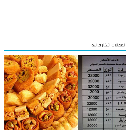
قالات الأكثر قراءة