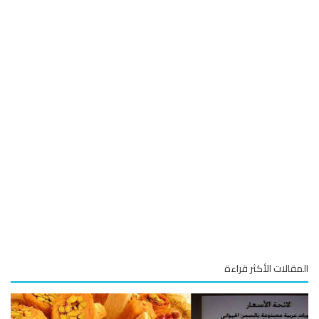
قالات الأكثر قراءة