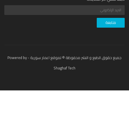
جميع حقوق الطبع و النشر محفوظة © لموقع اعمار سورية - Powered by
Shaghaf Tech