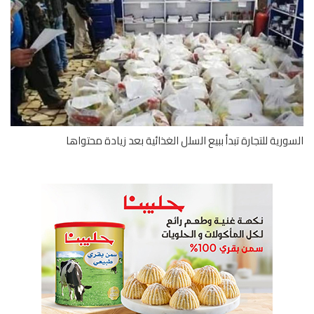
ورية للتجارة تبدأ ببيع السلل الغذائية بعد زيادة محتواها