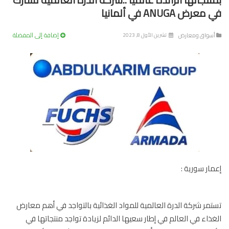
عرض ANUGA في ألمانيا
إضافة إلى المفضلة
سواق ومعارض
تشرين الأول 8, 2023
ار سورية :
مر شركة الدرة العالمية للمواد الغذائية بالتواجد في أهم معارض
ذاء في العالم في إطار سعيها الدائم لزيادة تواجد منتجاتها في