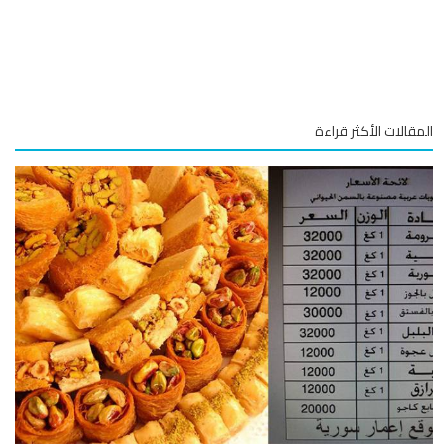
قالات الأكثر قراءة