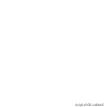
قالات الأكثر قراءة