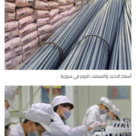
ار الحديد والاسمنت اليوم في سورية