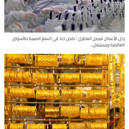
 الأعمال فيصل العطري : نقص حاد في السلع الصينية بالأسواق
المية وسيشمل...