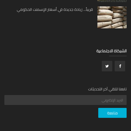
قريباً… زيادة جديدة في أسعار الإسمنت الحكومي
بكاة الاجتماعية
عنا لتلقي آخر التحديثات