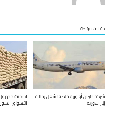
مقالات مرتبطة
شركة طيران أوروبية خاصة تشغل رحلات
اسمنت مجهول 
إلى سورية
الأسواق السورية