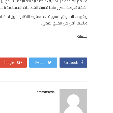
التحتية تعرضت لأضرار، بينما تضررت القطاعات الاجتماعية بنسبة 0
وشهدت الأسواق السورية بعد سقوط النظام دخول لمنتجات ا
وبأسعار أقل من المنتج المحلي.
علامات
Google
Twitter
Facebook
emmarsyria