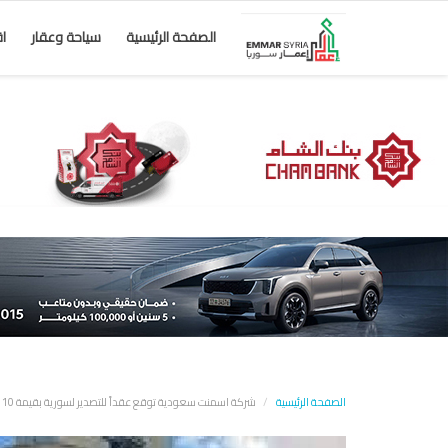
الصفحة الرئيسية
سياحة وعقار
ا
الصفحة الرئيسية
شركة اسمنت سعودية توقع عقداً للتصدير لسورية بقيمة 10 ملايين دولار