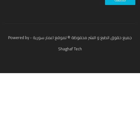
جميع حقوق الطبع و النشر محفوظة © لموقع اعمار سورية - Powered by
Shaghaf Tech