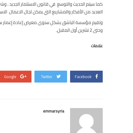
كما سيتم الحديث والتوسع في قانون الاستثمار الجديد ، وشر
العديد من الأفكار والمشاريع التي يمكن لجال الاعمال الاست
وحتى 2 تشرين أول المقبل.
علامات
Google
Twitter
Facebook
emmarsyria