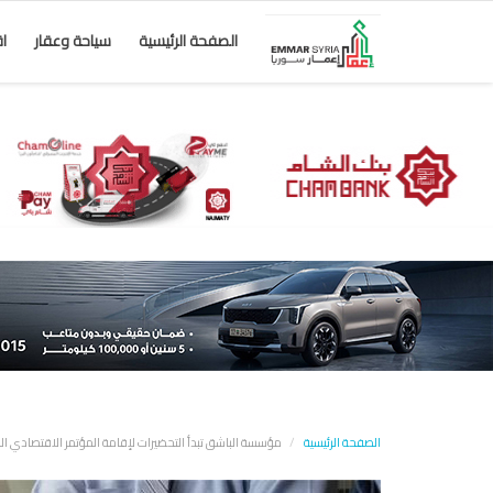
الصفحة الرئيسية
سياحة وعقار
ا
الصفحة الرئيسية
مؤسسة الباشق تبدأ التحضيرات لإقامة المؤتمر الاقتصادي السوري SEF في أيار