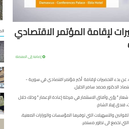
ات لإقامة المؤتمر الاقتصادي
الم
إضافة إلى المفضلة
 عن بدء التحضيرات لإقامة أكبر مؤتمر اقتصادي في سورية -
ر " رؤى وآفاق الاستثمار في مرحلة إعادة الإعمار " وذلك خلال
قوانين والتسهيلات التي توفرها المؤسسات والوزارات المعنية،
التي تخضع الى تطور مستمر.