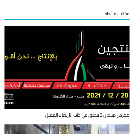
لات مرتبطة
تجين 2 ينطلق في حلب الأربعاء المقبل