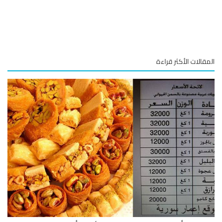
قالات الأكثر قراءة