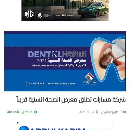
كة مسارات تطلق معرض الصحة السنية قريباً
إضافة إلى المفضلة
سواق ومعارض
آذار 16, 2021