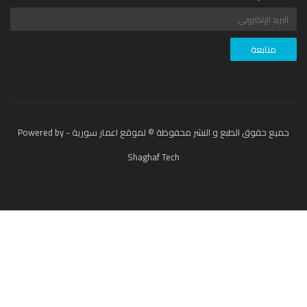
جميع حقوق الطبع و النشر محفوظة © لموقع اعمار سورية - Powered by
Shaghaf Tech