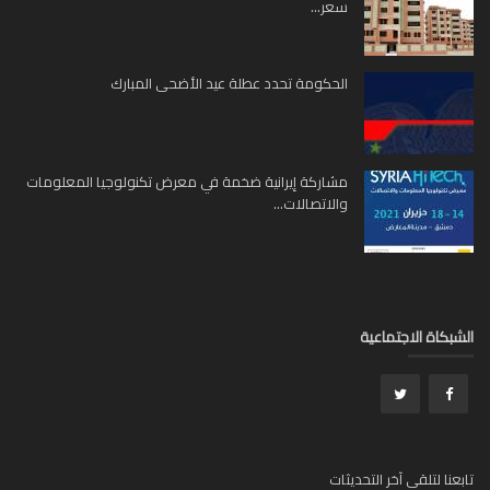
سعر...
الحكومة تحدد عطلة عيد الأضحى المبارك
مشاركة إيرانية ضخمة في معرض تكنولوجيا المعلومات
والاتصالات...
بكاة الاجتماعية
عنا لتلقي آخر التحديثات