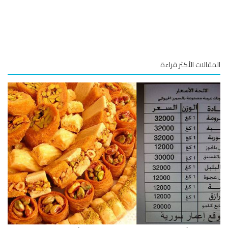
قالات الأكثر قراءة