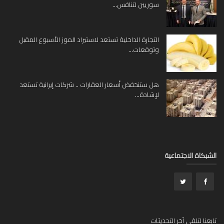
سوريين لتنافس...
التجارة الداخلية تستعد لاستيراد الموز الأسبوع المقبل
وتوقعات...
هل ستنخفض أسعار العقارات .. شركات إيرانية تستعد
لإشادة...
بكاة الاجتماعية
عنا لتلقي آخر التحديثات