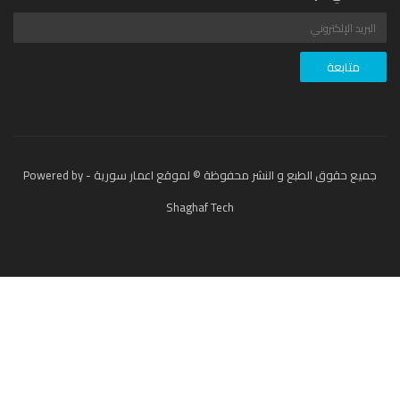
جميع حقوق الطبع و النشر محفوظة © لموقع اعمار سورية - Powered by
Shaghaf Tech