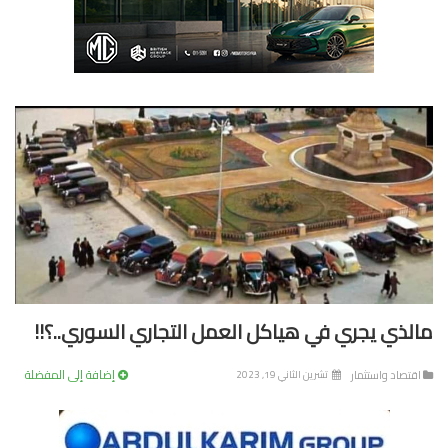
لذي يجري في هياكل العمل التجاري السوري..؟!!
إضافة إلى المفضلة
تصاد واستثمار
تشرين الثاني 19, 2023