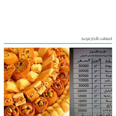
قالات الأكثر قراءة