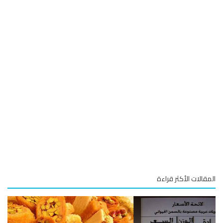
قالات الأكثر قراءة