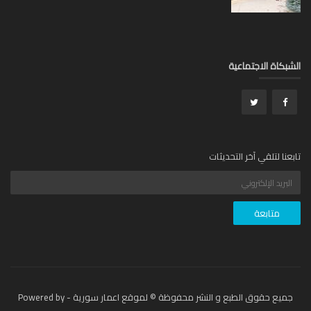
بكاة الاجتماعية
عنا لتلقي آخر التحديثات
جميع حقوق الطبع و النشر محفوظة © لموقع اعمار سورية - Powered by