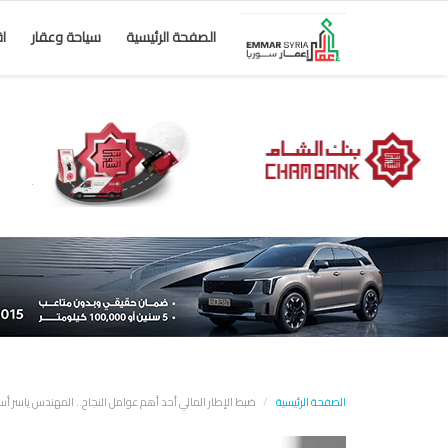
الصفحة الرئيسية
سياحة وعقار
ا
الصفحة الرئيسية
ضبط الإطار المالي أحد أهم عوامل النجاح.. المهندس ياسر أسعد