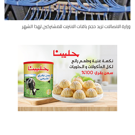
رة الاتصالات تزيد حجم باقات الانترنت للمشتركين لهذا الشهر