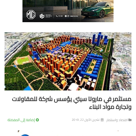
تثمر في ماروتا سيتي يؤسس شركة للمقاولات
جارة مواد البناء
إضافة إلى المفضلة
تصاد واستثمار
تشرين الأول 22, 2019