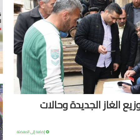
زيع الغاز الجديدة وحالات
إضافة إلى المفضلة