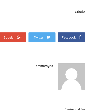
علامات
Google
Twitter
Facebook
emmarsyria
مقالات مرتبطة